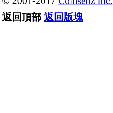
© 2001-2017
Comsenz Inc.
返回頂部
返回版塊