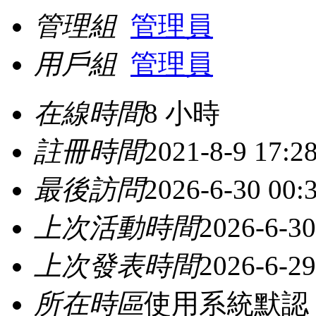
管理組
管理員
用戶組
管理員
在線時間
8 小時
註冊時間
2021-8-9 17:2
最後訪問
2026-6-30 00:
上次活動時間
2026-6-30
上次發表時間
2026-6-29
所在時區
使用系統默認