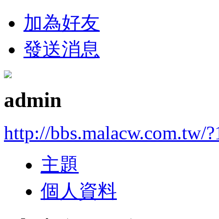
加為好友
發送消息
admin
http://bbs.malacw.com.tw/?
主題
個人資料