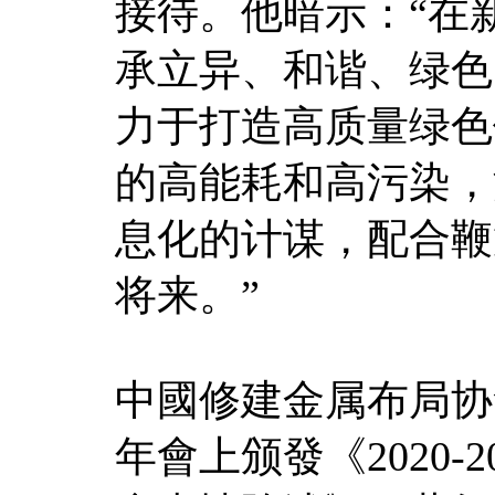
接待。他暗示：“在
承立异、和谐、绿色
力于打造高质量绿色
的高能耗和高污染，
息化的计谋，配合鞭
将来。”
中國修建金属布局协
年會上颁發《2020