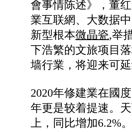
會事情陈述》，董红
業互联網、大数据中
新型根本
微晶瓷
,举
下浩繁的文旅项目落
墙行業，将迎来可延
2020年修建業在
年更是较着提速。天
上，同比增加6.2