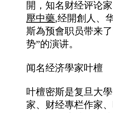
開，知名财经评论家
壓中藥
,经開創人、
斯為预會职员带来了
势”的演讲。
闻名经济學家叶檀
叶檀密斯是复旦大學
家、财经專栏作家、