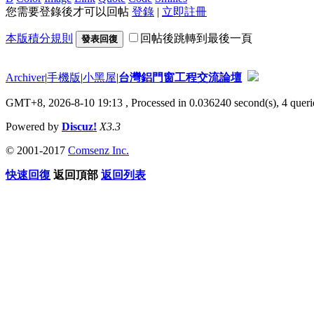
您需要登錄後才可以回帖
登錄
|
立即註冊
本版積分規則
回帖後跳轉到最後一頁
發表回復
Archiver
|
手機版
|
小黑屋
|
台灣鋁門窗工程交流論壇
GMT+8, 2026-8-10 19:13
, Processed in 0.036240 second(s), 4 querie
Powered by
Discuz!
X3.3
© 2001-2017
Comsenz Inc.
快速回復
返回頂部
返回列表