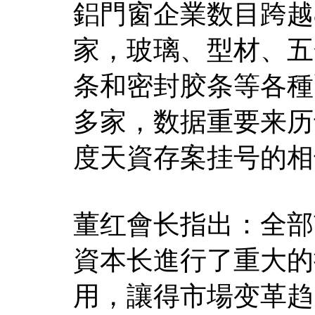
鋁門窗企業数目跨越8,
家，玻璃、型材、五
条和密封胶条等各種配
多家，数据重要来历
度天資存案挂号的相
董红會长指出：全部
資本长進行了重大的
用，讓得市場变革趋