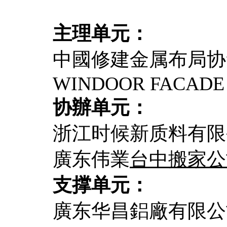
主理单元：
中國修建金属布局协
WINDOOR FACADE
协辦单元：
浙江时候新质料有限
廣东伟業
台中搬家公
支撑单元：
廣东华昌鋁廠有限公