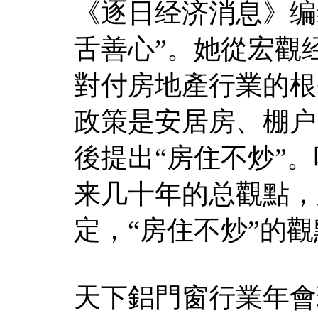
《逐日经济消息》编
舌善心”。她從宏觀
對付房地產行業的根
政策是安居房、棚户
後提出“房住不炒”
来几十年的总觀點，
定，“房住不炒”的
天下鋁門窗行業年會